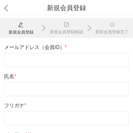
新規会員登録
新規会員登録確認
新規会員登録完了
新規会員登録
メールアドレス（会員ID）
*
氏名
*
フリガナ
*