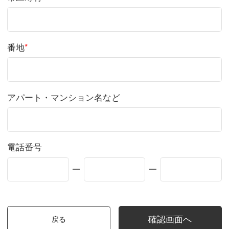
番地
*
アパート・マンション名など
電話番号