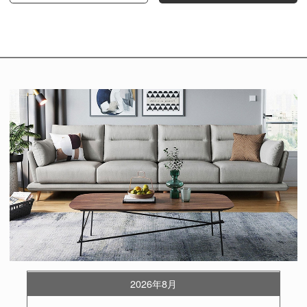
2026年8月