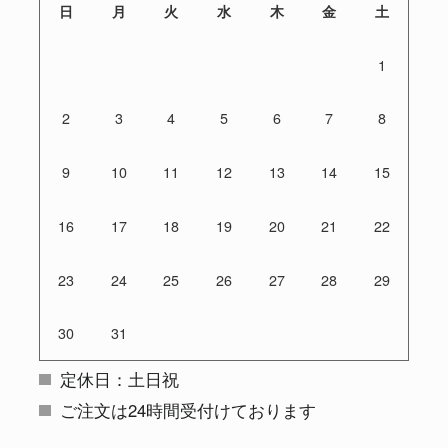
日
月
火
水
木
金
土
1
2
3
4
5
6
7
8
9
10
11
12
13
14
15
16
17
18
19
20
21
22
23
24
25
26
27
28
29
30
31
定休日：土日祝
ご注文は24時間受付けております