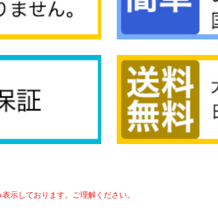
み表示しております。ご理解ください。