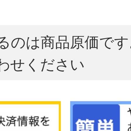
るのは商品原価です
わせください