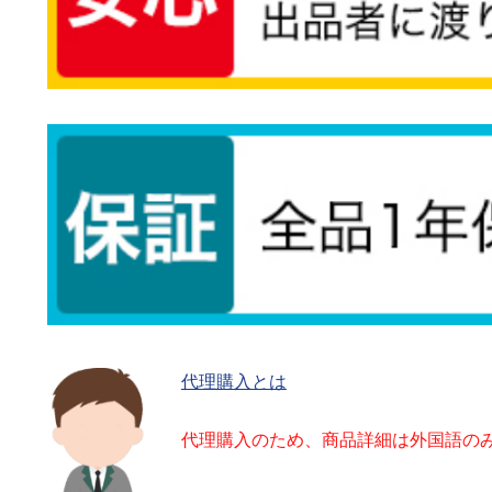
代理購入とは
代理購入のため、商品詳細は外国語の