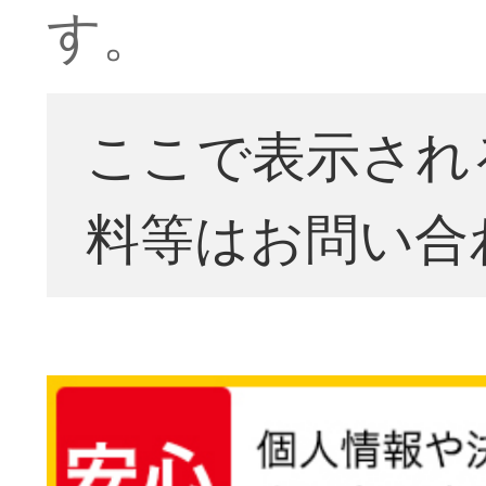
す。
ここで表示され
料等はお問い合