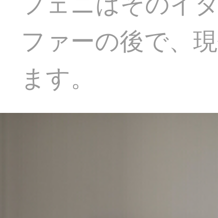
フェニはそのイ
ファーの後で、現
ます。