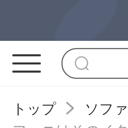
トップ
ソフ