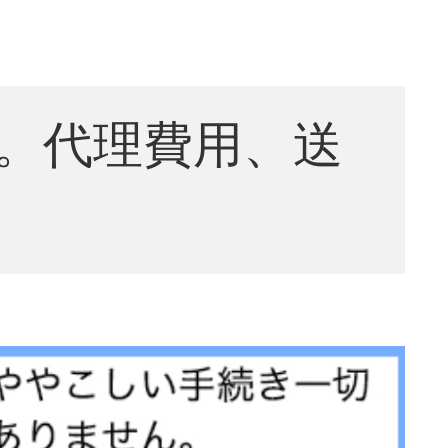
。代理費用、送