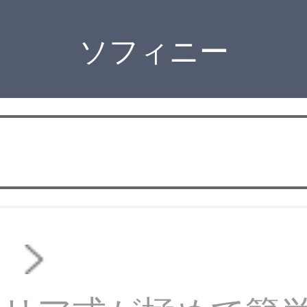
ソフィニー
ァ