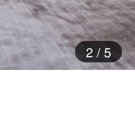
2
/
5