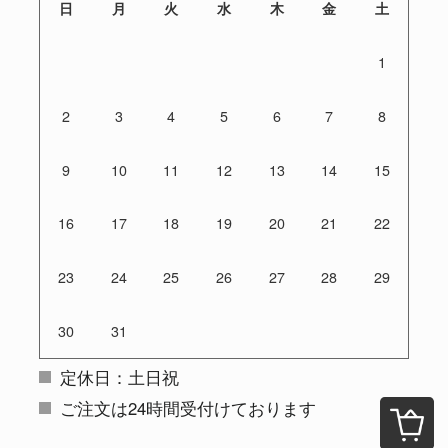
日
月
火
水
木
金
土
1
2
3
4
5
6
7
8
9
10
11
12
13
14
15
16
17
18
19
20
21
22
23
24
25
26
27
28
29
30
31
定休日：土日祝
ご注文は24時間受付けております