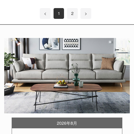
<
1
2
>
2026年8月