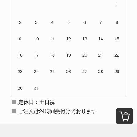
1
2
3
4
5
6
7
8
9
10
11
12
13
14
15
16
17
18
19
20
21
22
23
24
25
26
27
28
29
30
31
定休日：土日祝
ご注文は24時間受付けております