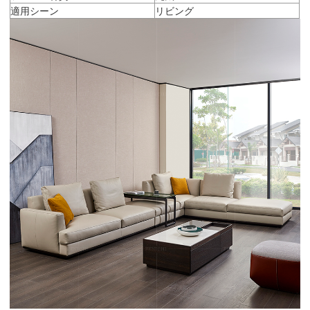
適用シーン
リビング