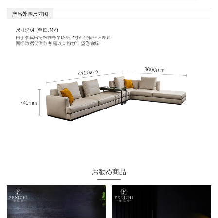
お勧め商品