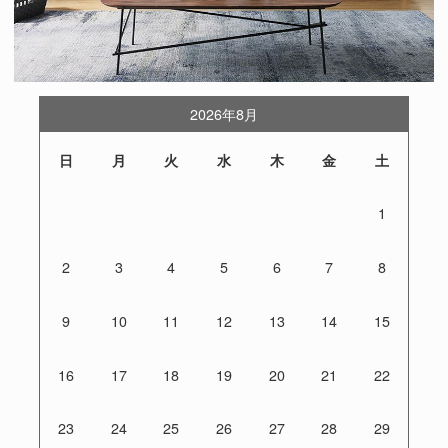
2026年8月
日
月
火
水
木
金
土
1
2
3
4
5
6
7
8
9
10
11
12
13
14
15
16
17
18
19
20
21
22
23
24
25
26
27
28
29