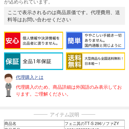
が込められています。
ここで表示されるのは商品原価です。代理費用、送
料等はお問い合わせください
代理購入とは
代理購入のため、商品詳細は外国語のみ表示してお
ります。ご理解ください。
アイテム説明
商品名
フェニ其のTT-S 296ソファZY