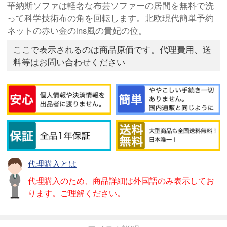
華納斯ソファは軽奢な布芸ソファーの居間を無料で洗
って科学技術布の角を回転します。北欧現代簡単予約
ネットの赤い金のins風の貴妃の位。
ここで表示されるのは商品原価です。代理費用、送
料等はお問い合わせください
代理購入とは
代理購入のため、商品詳細は外国語のみ表示してお
ります。ご理解ください。