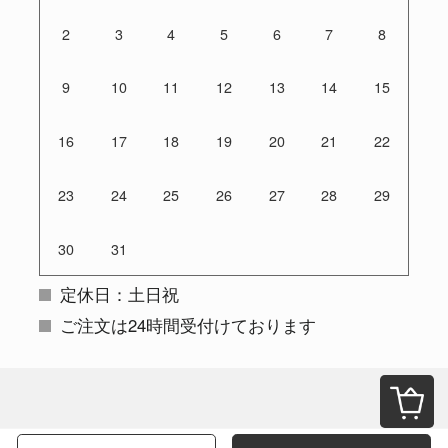
2
3
4
5
6
7
8
9
10
11
12
13
14
15
16
17
18
19
20
21
22
23
24
25
26
27
28
29
30
31
定休日：土日祝
ご注文は24時間受付けております