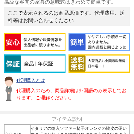
高級な客間の家具の意味式はきわめて簡単です。
ここで表示されるのは商品原価です。代理費用、送
料等はお問い合わせください
代理購入とは
代理購入のため、商品詳細は外国語のみ表示してお
ります。ご理解ください。
アイテム説明
イタリアの輸入ソファー椅子オレンジの鞍皮の硬い