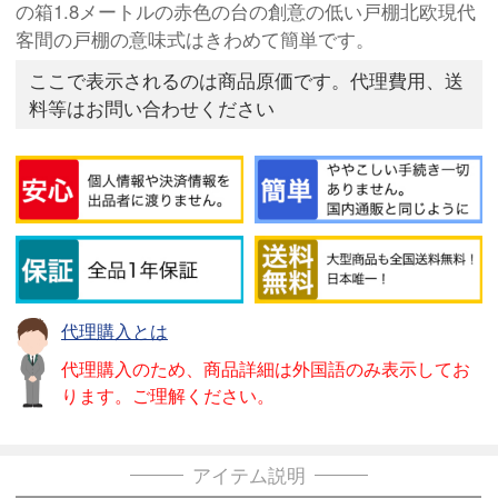
の箱1.8メートルの赤色の台の創意の低い戸棚北欧現代
客間の戸棚の意味式はきわめて簡単です。
ここで表示されるのは商品原価です。代理費用、送
料等はお問い合わせください
代理購入とは
代理購入のため、商品詳細は外国語のみ表示してお
ります。ご理解ください。
アイテム説明