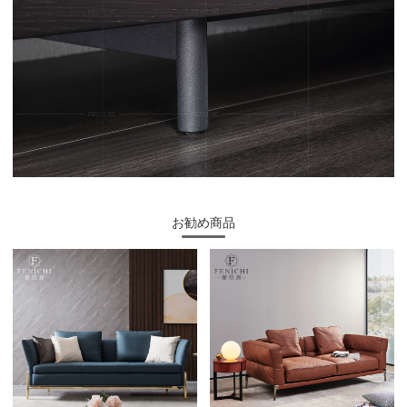
お勧め商品