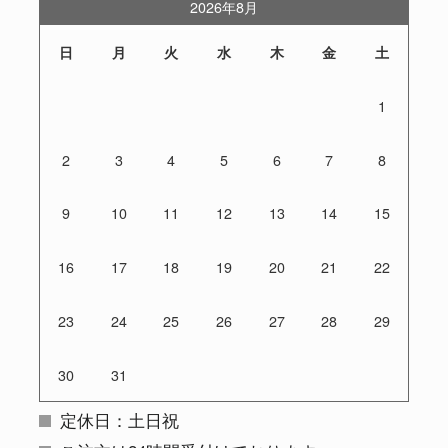
2026年8月
日
月
火
水
木
金
土
1
2
3
4
5
6
7
8
9
10
11
12
13
14
15
16
17
18
19
20
21
22
23
24
25
26
27
28
29
30
31
定休日：土日祝