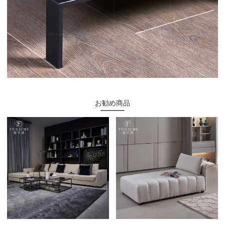
お勧め商品