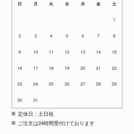
日
月
火
水
木
金
土
1
2
3
4
5
6
7
8
9
10
11
12
13
14
15
16
17
18
19
20
21
22
23
24
25
26
27
28
29
30
31
定休日：土日祝
ご注文は24時間受付けております