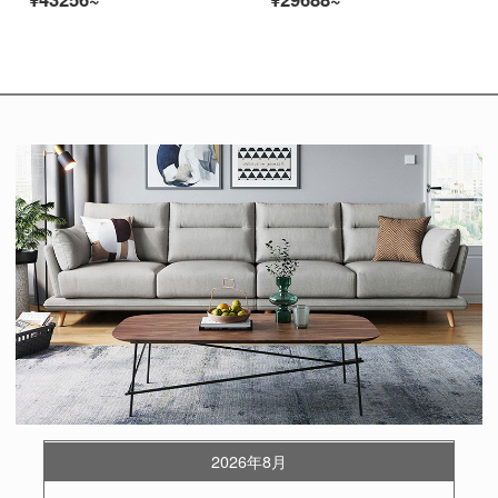
2026年8月