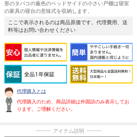
形のタバコの薫色のベッドサイドの小さい戸棚は寝室
の家具の寝台の意味式を収納します。
ここで表示されるのは商品原価です。代理費用、送
料等はお問い合わせください
代理購入とは
代理購入のため、商品詳細は外国語のみ表示してお
ります。ご理解ください。
アイテム説明