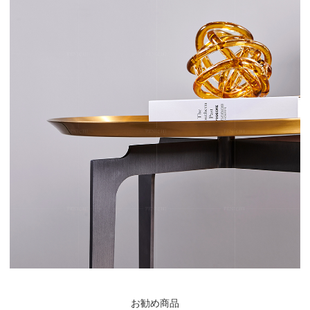
お勧め商品