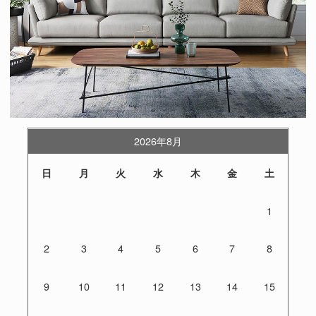
2026年8月
日
月
火
水
木
金
土
1
2
3
4
5
6
7
8
9
10
11
12
13
14
15