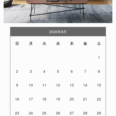
2026年8月
日
月
火
水
木
金
土
1
2
3
4
5
6
7
8
9
10
11
12
13
14
15
16
17
18
19
20
21
22
23
24
25
26
27
28
29