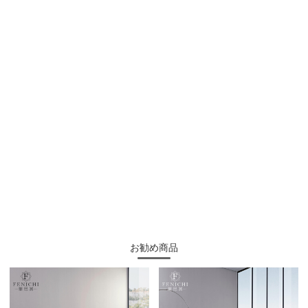
お勧め商品