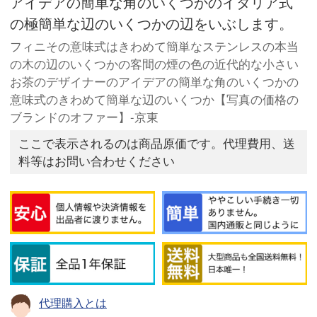
アイデアの簡単な角のいくつかのイタリア式
の極簡単な辺のいくつかの辺をいぶします。
フィニその意味式はきわめて簡単なステンレスの本当
の木の辺のいくつかの客間の煙の色の近代的な小さい
お茶のデザイナーのアイデアの簡単な角のいくつかの
意味式のきわめて簡単な辺のいくつか【写真の価格の
ブランドのオファー】-京東
ここで表示されるのは商品原価です。代理費用、送
料等はお問い合わせください
代理購入とは