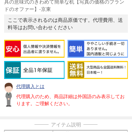
具の意味式のきわめて簡単な机【写真の価格のブラン
ドのオファー】-京東
ここで表示されるのは商品原価です。代理費用、送
料等はお問い合わせください
代理購入とは
代理購入のため、商品詳細は外国語のみ表示してお
ります。ご理解ください。
アイテム説明