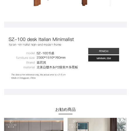
お勧め商品