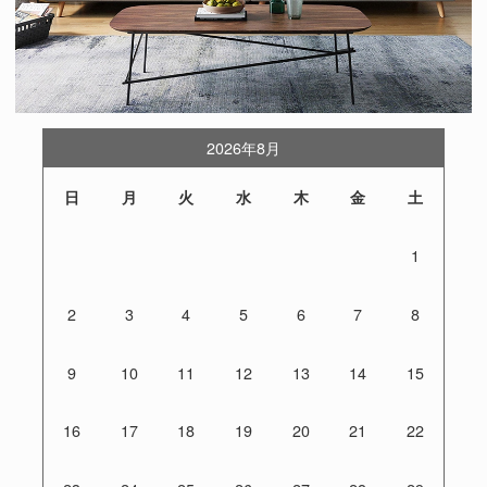
2026年8月
日
月
火
水
木
金
土
1
2
3
4
5
6
7
8
9
10
11
12
13
14
15
16
17
18
19
20
21
22