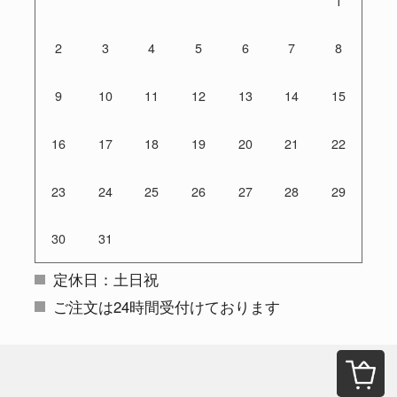
1
2
3
4
5
6
7
8
9
10
11
12
13
14
15
16
17
18
19
20
21
22
23
24
25
26
27
28
29
30
31
定休日：土日祝
ご注文は24時間受付けております