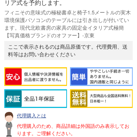
リア式を予約します。
フィニその意味式の極秘書卓と椅子1.5メートルの実木
環境保護パソコンのテーブルには引き出しが付いてい
ます。現代北欧書房の家具の固定金イタリア式極簡
【写真価格ブランドのオファー】-京東
ここで表示されるのは商品原価です。代理費用、送
料等はお問い合わせください
代理購入とは
代理購入のため、商品詳細は外国語のみ表示してお
ります。ご理解ください。