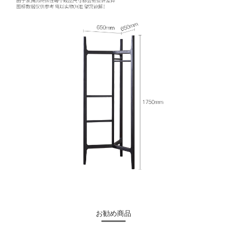
お勧め商品