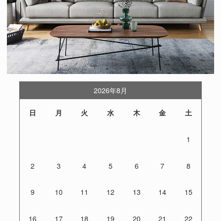
2026年8月
日
月
火
水
木
金
土
1
2
3
4
5
6
7
8
9
10
11
12
13
14
15
16
17
18
19
20
21
22