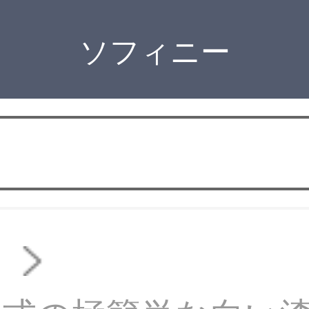
ソフィニー