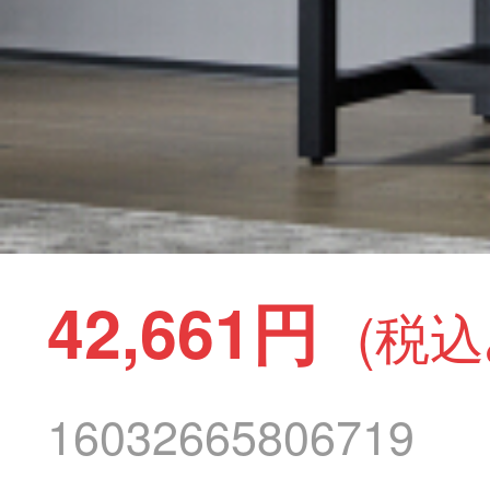
42,661円
(税込
16032665806719