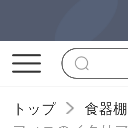
トップ
食器棚