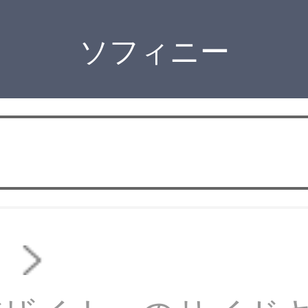
ソフィニー