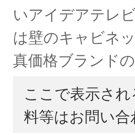
いアイデアテレ
は壁のキャビネッ
真価格ブランドの
ここで表示され
料等はお問い合