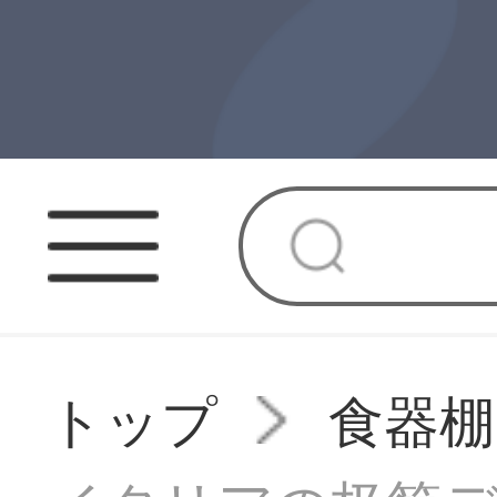
トップ
食器棚