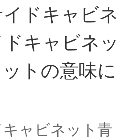
サイドキャビネ
イドキャビネッ
ネットの意味に
ドキャビネット青