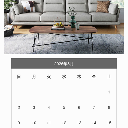
2026年8月
日
月
火
水
木
金
土
1
2
3
4
5
6
7
8
9
10
11
12
13
14
15