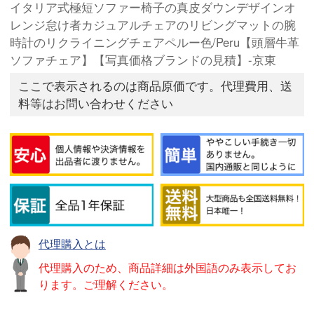
イタリア式極短ソファー椅子の真皮ダウンデザインオ
レンジ怠け者カジュアルチェアのリビングマットの腕
時計のリクライニングチェアペルー色/Peru【頭層牛革
ソファチェア】【写真価格ブランドの見積】-京東
ここで表示されるのは商品原価です。代理費用、送
料等はお問い合わせください
代理購入とは
代理購入のため、商品詳細は外国語のみ表示してお
ります。ご理解ください。