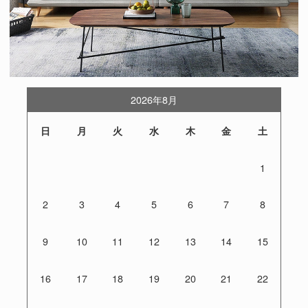
2026年8月
日
月
火
水
木
金
土
1
2
3
4
5
6
7
8
9
10
11
12
13
14
15
16
17
18
19
20
21
22