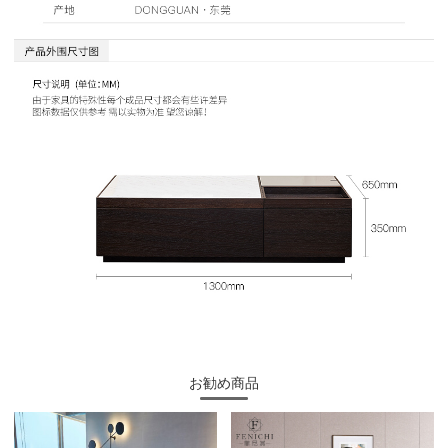
お勧め商品