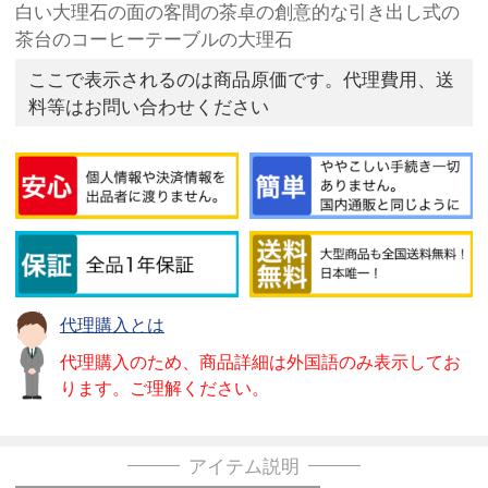
白い大理石の面の客間の茶卓の創意的な引き出し式の
茶台のコーヒーテーブルの大理石
ここで表示されるのは商品原価です。代理費用、送
料等はお問い合わせください
代理購入とは
代理購入のため、商品詳細は外国語のみ表示してお
ります。ご理解ください。
アイテム説明