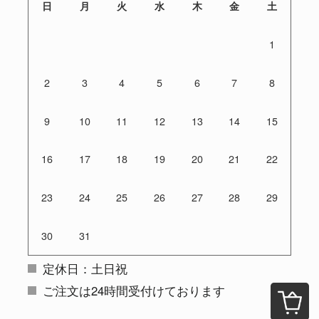
日
月
火
水
木
金
土
1
2
3
4
5
6
7
8
9
10
11
12
13
14
15
16
17
18
19
20
21
22
23
24
25
26
27
28
29
30
31
定休日：土日祝
ご注文は24時間受付けております