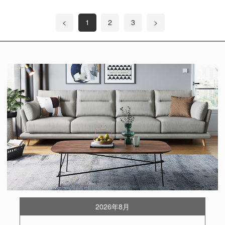
<
1
2
3
>
2026年8月