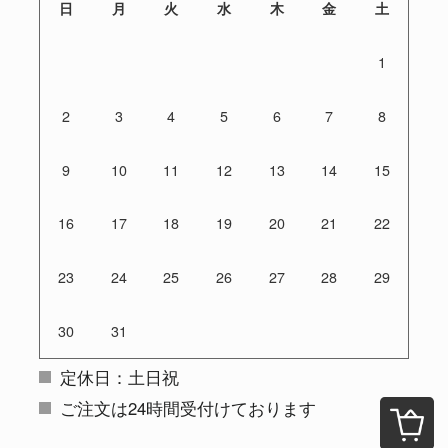
日
月
火
水
木
金
土
1
2
3
4
5
6
7
8
9
10
11
12
13
14
15
16
17
18
19
20
21
22
23
24
25
26
27
28
29
30
31
定休日：土日祝
ご注文は24時間受付けております