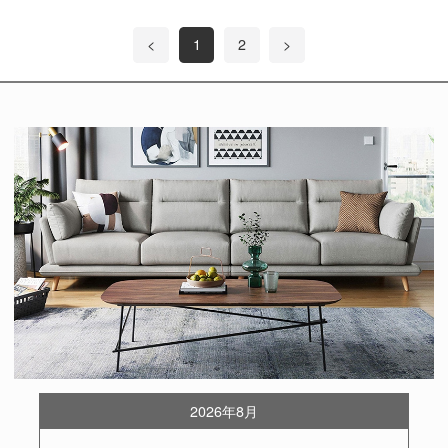
<
1
2
>
2026年8月