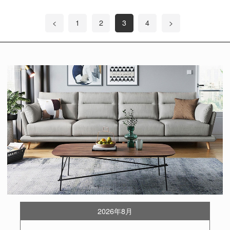
<
1
2
3
4
>
2026年8月