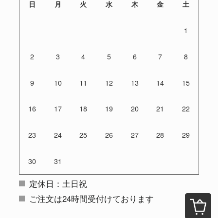
日
月
火
水
木
金
土
1
2
3
4
5
6
7
8
9
10
11
12
13
14
15
16
17
18
19
20
21
22
23
24
25
26
27
28
29
30
31
定休日：土日祝
ご注文は24時間受付けております